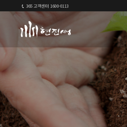
365 고객센터
1600-0113