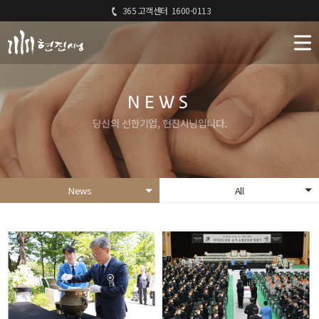
365 고객센터
1600-0113
NEWS
당신의 선한기업, 현진시닝입니다.
News
All