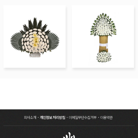
회사소개
개인정보 처리방침
이메일무단수집거부
이용약관