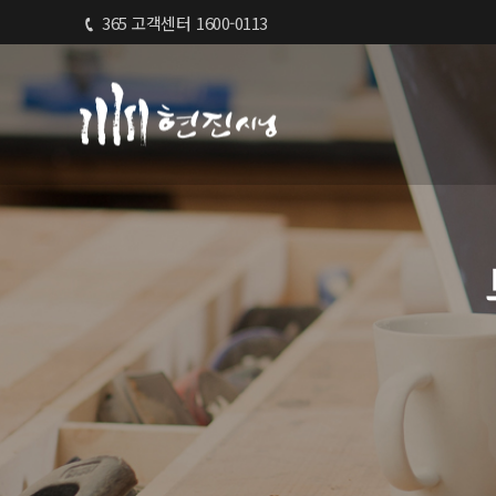
365 고객센터
1600-0113