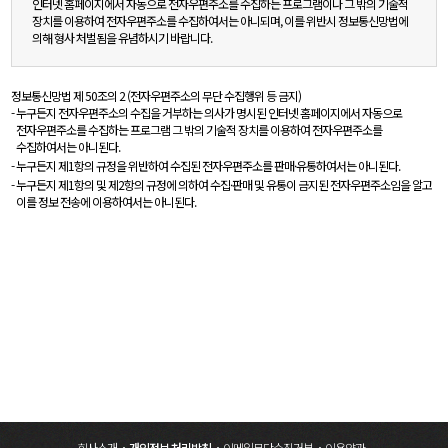
인터넷 홈페이지에서 자동으로 전자우편주소를 수집하는 프로그램이나 그 밖의 기술적
장치를 이용하여 전자우편주소를 수집하여서는 아니되며, 이를 위반시 정보통신망법에
의해 형사 처벌됨을 유념하시기 바랍니다.
정보통신망법 제 50조의 2 (전자우편주소의 무단 수집행위 등 금지)
누구든지 전자우편주소의 수집을 거부하는 의사가 명시된 인터넷 홈페이지에서 자동으로
전자우편주소를 수집하는 프로그램 그 밖의 기술적 장치를 이용하여 전자우편주소를
수집하여서는 아니된다.
누구든지 제1항의 규정을 위반하여 수집된 전자우편주소를 판매·유통하여서는 아니된다.
누구든지 제1항의 및 제2항의 규정에 의하여 수집·판매 및 유통이 금지된 전자우편주소임을 알고
이를 정보 전송에 이용하여서는 아니된다.
회사소개
개인정보 처리방침
이메일무단수집거부
이용약관