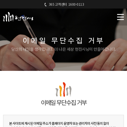
365 고객센터
1600-0113
이메일 무단수집 거부
당신의 내일을 생각합니다. 더 나은 세상 현진시닝이 만들어갑니다.
이메일 무단수집 거부
본 사이트에 게시된 이메일 주소가 홈페이지 운영자 또는 관리자의 사전 동의 없이