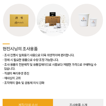
현진시닝의 조사용품
조사 진행시 일회용기 사용으로 더욱 위생적이며 편리합니다.
장례 시 필요한 용품으로 수량 조정 가능합니다.
조사 용품의 전문제작 및 유통업체이므로 시중보다 저렴한 가격으로 구매하실 수
있습니다.
직원의 복리후생 증진
애사심의 고취
조직력의 결속 및 공동체 의식 강화
제작/의뢰 순서
조사용품 소개