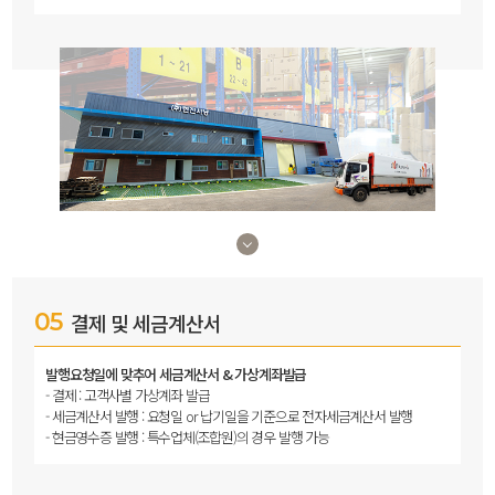
05
결제 및 세금계산서
발행요청일에 맞추어 세금계산서 & 가상계좌발급
결제 : 고객사별 가상계좌 발급
세금계산서 발행 : 요청일 or 납기일을 기준으로 전자세금계산서 발행
현금영수증 발행 : 특수업체(조합원)의 경우 발행 가능