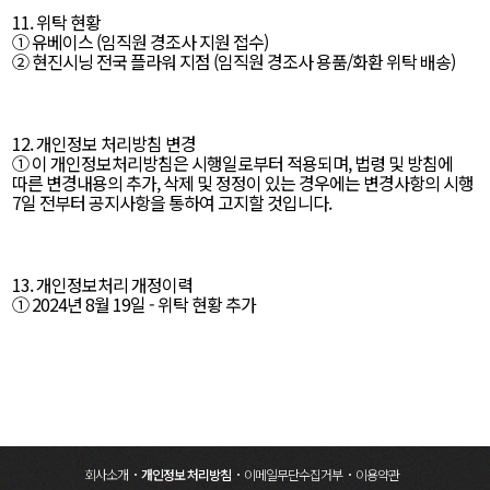
11. 위탁 현황
① 유베이스 (임직원 경조사 지원 접수)
② 현진시닝 전국 플라워 지점 (임직원 경조사 용품/화환 위탁 배송)
12. 개인정보 처리방침 변경
① 이 개인정보처리방침은 시행일로부터 적용되며, 법령 및 방침에
따른 변경내용의 추가, 삭제 및 정정이 있는 경우에는 변경사항의 시행
7일 전부터 공지사항을 통하여 고지할 것입니다.
13. 개인정보처리 개정이력
① 2024년 8월 19일 - 위탁 현황 추가
회사소개
개인정보 처리방침
이메일무단수집거부
이용약관