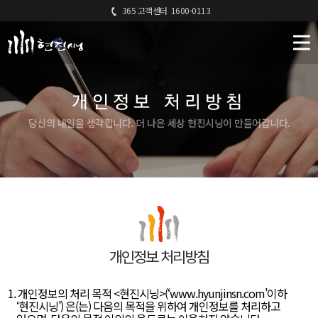
365 고객센터
1600-0113
개인정보 처리방침
당신의 내일을 생각합니다. 더 나은 세상 현진시닝이 만들어갑니다.
개인정보 처리방침
1. 개인정보의 처리 목적 <현진시닝>(‘
www.hyunjinsn.com’이하
‘현진시닝’) 은(는) 다음의 목적을 위하여 개인정보를 처리하고