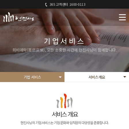
365 고객센터
1600-0113
기업서비스
희비애락(喜悲哀樂), 모든 소중한 시간에 현진시닝이 함께합니다.
기업 서비스
서비스개요
서비스 개요
현진시닝의 기업 서비스는 기업 문화와 임직원의 다양성을 존중합니다.