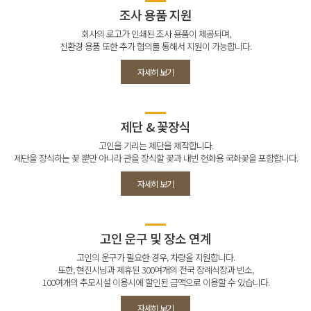
조사 용품 지원
회사의 로고가 인쇄된 조사 용품이 제공되며,
친환경 용품 또한 추가 협의를 통해서 지원이 가능합니다.
자세히 보기
제단 & 꽃장식
고인을 기리는 제단을 제작합니다.
제단을 장식하는 꽃 뿐만 아니라 관을 장식할 꽃과 내빈 헌화용 국화꽃을 포함합니다.
자세히 보기
고인 운구 및 장소 연계
고인의 운구가 필요한 경우, 차량을 지원합니다.
또한, 현진시닝과 제휴된 300여개의 전국 장례식장과 빈소,
100여개의 추모시설 이용시에 할인된 금액으로 이용할 수 있습니다.
자세히 보기