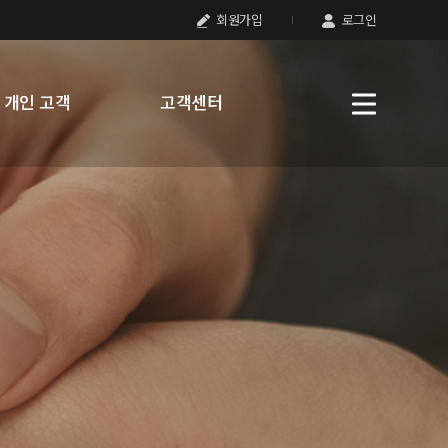
회원가입
로그인
개인 고객
고객센터