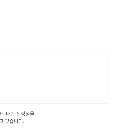
스에 대한 진정성을
고 있습니다.