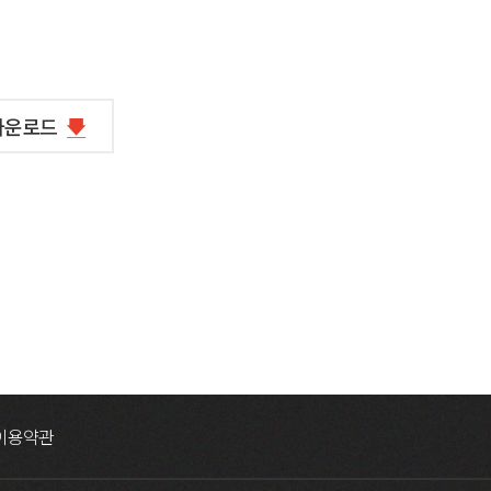
 다운로드
이용약관