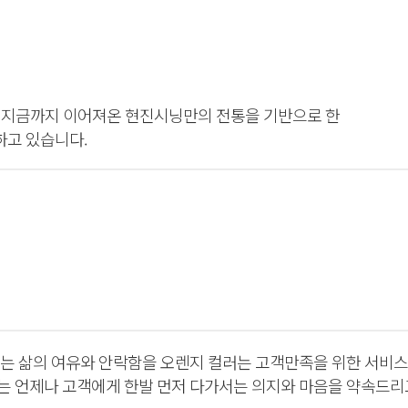
터 지금까지 이어져온 현진시닝만의 전통을 기반으로 한
고 있습니다.
는 삶의 여유와 안락함을 오렌지 컬러는 고객만족을 위한 서비
 언제나 고객에게 한발 먼저 다가서는 의지와 마음을 약속드리