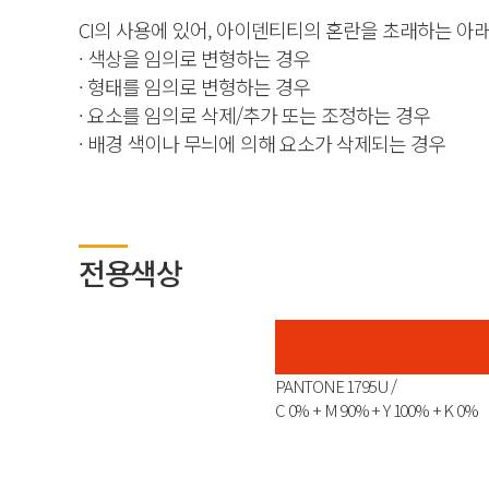
CI의 사용에 있어, 아이덴티티의 혼란을 초래하는 아래
· 색상을 임의로 변형하는 경우
· 형태를 임의로 변형하는 경우
· 요소를 임의로 삭제/추가 또는 조정하는 경우
· 배경 색이나 무늬에 의해 요소가 삭제되는 경우
전용색상
PANTONE 1795U /
C 0% + M 90% + Y 100% + K 0%