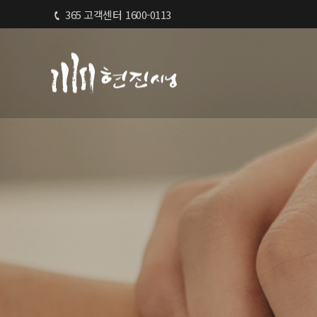
365 고객센터
1600-0113