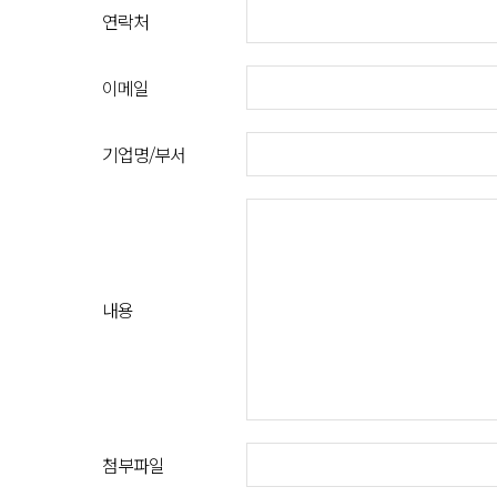
연락처
이메일
기업명/부서
내용
첨부파일