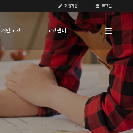
회원가입
로그인
개인 고객
고객센터