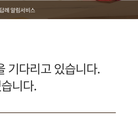
/답례 알림서비스
을 기다리고 있습니다.
겠습니다.