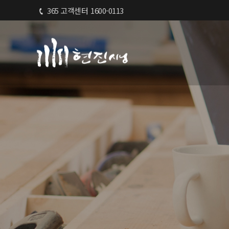
365 고객센터
1600-0113