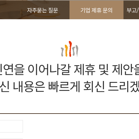
자주묻는 질문
기업 제휴 문의
부고
연을 이어나갈 제휴 및 제안
신 내용은 빠르게 회신 드리