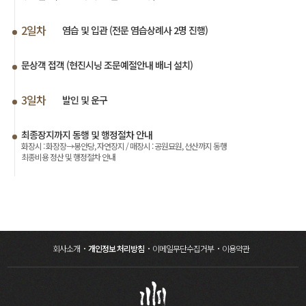
2일차
염습 및 입관 (전문 염습상례사 2명 진행)
문상객 접객 (현진시닝 조문예절안내 배너 설치)
3일차
발인 및 운구
최종장지까지 동행 및 행정절차 안내
화장시 : 화장장→봉안당, 자연장지 / 매장시 : 공원묘원, 선산까지 동행
최종비용 정산 및 행정절차 안내
회사소개
개인정보 처리방침
이메일무단수집거부
이용약관