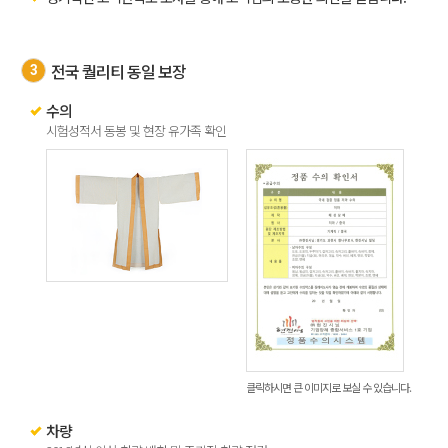
전국 퀄리티 동일 보장
3
수의
시험성적서 동봉 및 현장 유가족 확인
클릭하시면
큰 이미지로 보실 수 있습니다.
차량