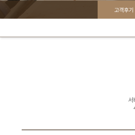
고객후기
서