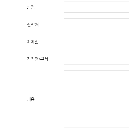
성명
연락처
이메일
기업명/부서
내용