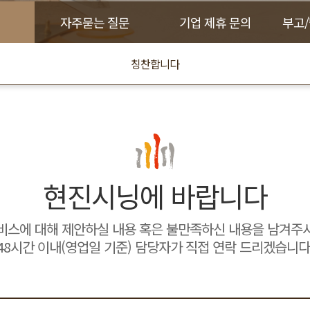
자주묻는 질문
기업 제휴 문의
부고
칭찬합니다
현진시닝에 바랍니다
비스에 대해 제안하실 내용 혹은 불만족하신 내용을 남겨주
48시간 이내(영업일 기준) 담당자가 직접 연락 드리겠습니다