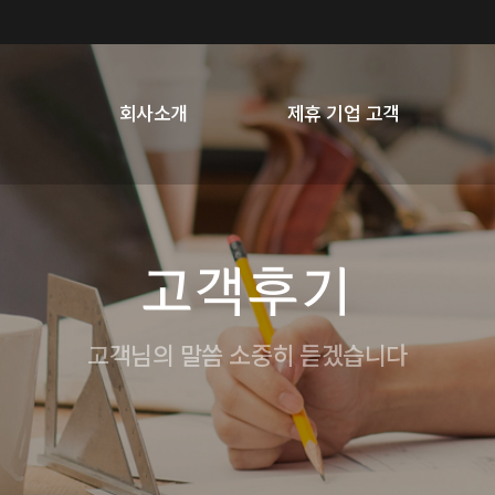
회사소개
제휴 기업 고객
고객후기
고객님의 말씀 소중히 듣겠습니다