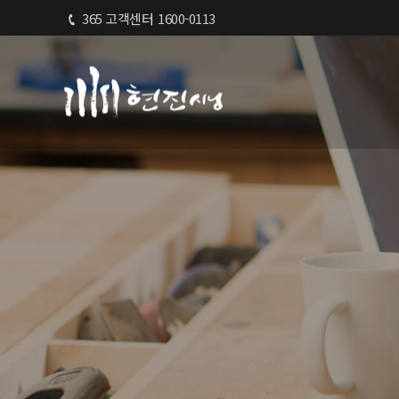
365 고객센터
1600-0113