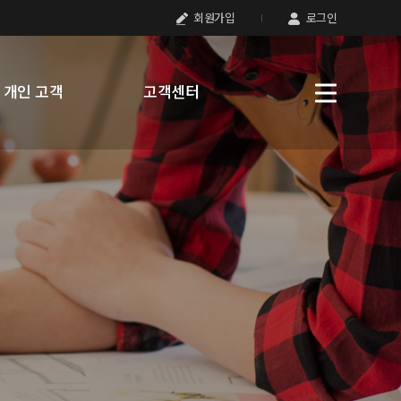
회원가입
로그인
개인 고객
고객센터