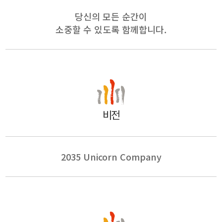
당신의 모든 순간이
소중할 수 있도록 함께합니다.
비전
2035 Unicorn Company