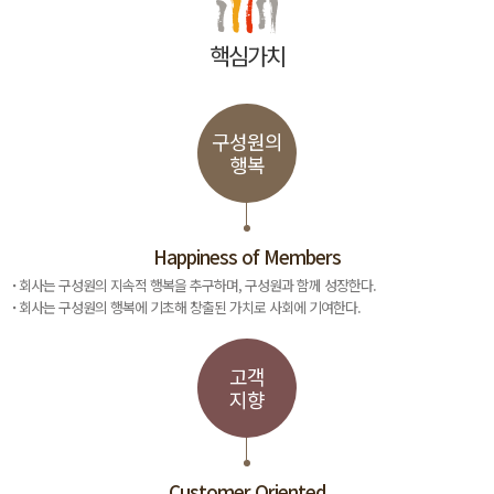
핵심가치
구성원의
행복
Happiness of Members
회사는 구성원의 지속적 행복을 추구하며, 구성원과 함께 성장한다.
회사는 구성원의 행복에 기초해 창출된 가치로 사회에 기여한다.
고객
지향
Customer Oriented