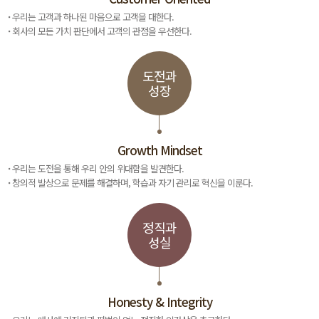
우리는 고객과 하나된 마음으로 고객을 대한다.
회사의 모든 가치 판단에서 고객의 관점을 우선한다.
도전과
성장
Growth Mindset
우리는 도전을 통해 우리 안의 위대함을 발견한다.
창의적 발상으로 문제를 해결하며, 학습과 자기 관리로 혁신을 이룬다.
정직과
성실
Honesty & Integrity